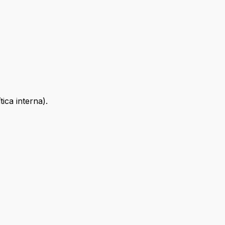
ica interna).