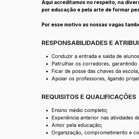
Aqui acreditamos no respeito, na dive
por educação e pela arte de formar pes
Por esse motivo as nossas vagas tamb
RESPONSABILIDADES E ATRIBU
Conduzir a entrada e saída de alunos
Patrulhar os corredores, garantindo
Ficar de posse das chaves da escola
Apoiar os professores, ligando proje
REQUISITOS E QUALIFICAÇÕES
Ensino médio completo;
Experiência anterior nas atividades de
Amor pela educação;
Organização, comprometimento e cor