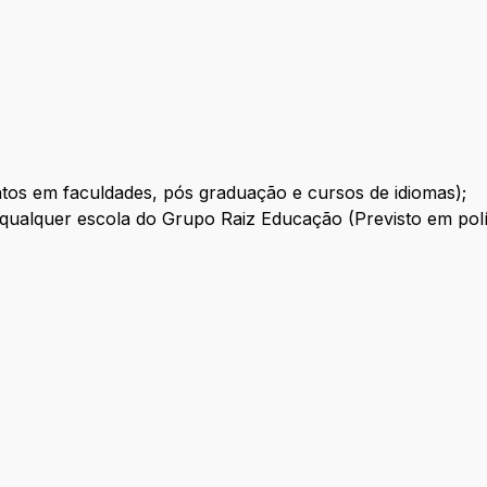
ntos em faculdades, pós graduação e cursos de idiomas);
m qualquer escola do Grupo Raiz Educação (Previsto em polít