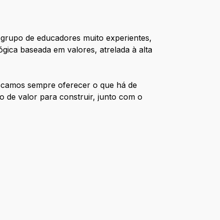
 grupo de educadores muito experientes,
gica baseada em valores, atrelada à alta
uscamos sempre oferecer o que há de
 de valor para construir, junto com o