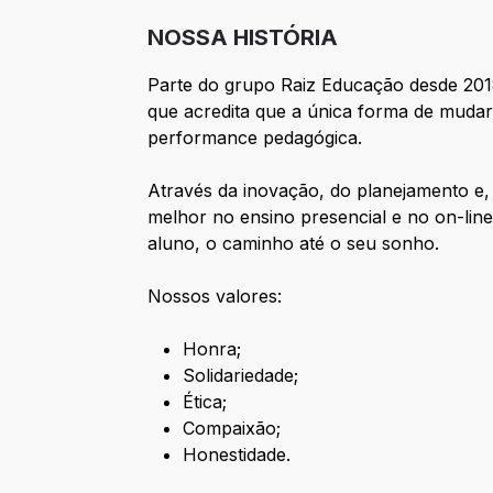
NOSSA HISTÓRIA
Parte do grupo Raiz Educação desde 201
que acredita que a única forma de mudar 
performance pedagógica.
Através da inovação, do planejamento e,
melhor no ensino presencial e no on-lin
aluno, o caminho até o seu sonho.
Nossos valores:
Honra;
Solidariedade;
Ética;
Compaixão;
Honestidade.